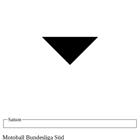
Saison
Motoball Bundesliga Süd